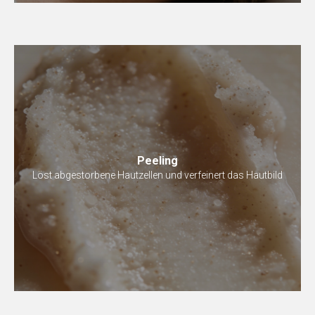
Peeling
Löst abgestorbene Hautzellen und verfeinert das Hautbild