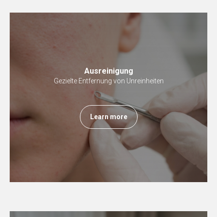
Ausreinigung
Gezielte Entfernung von Unreinheiten
Learn more