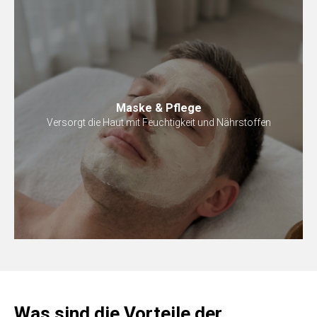
Maske & Pflege
Versorgt die Haut mit Feuchtigkeit und Nährstoffen
Was sind die Vorteile der