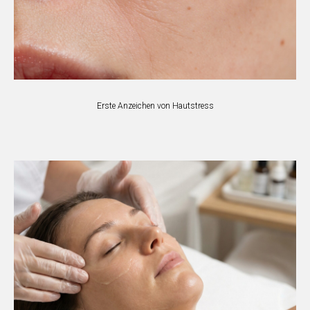
Erste Anzeichen von Hautstress