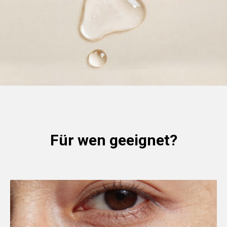
Für wen geeignet?