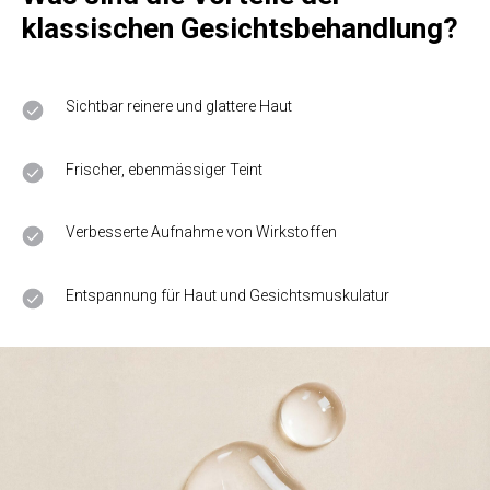
klassischen Gesichtsbehandlung?
Sichtbar reinere und glattere Haut
Frischer, ebenmässiger Teint
Verbesserte Aufnahme von Wirkstoffen
Entspannung für Haut und Gesichtsmuskulatur