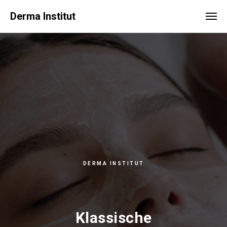
Derma Institut
DERMA INSTITUT
Klassische