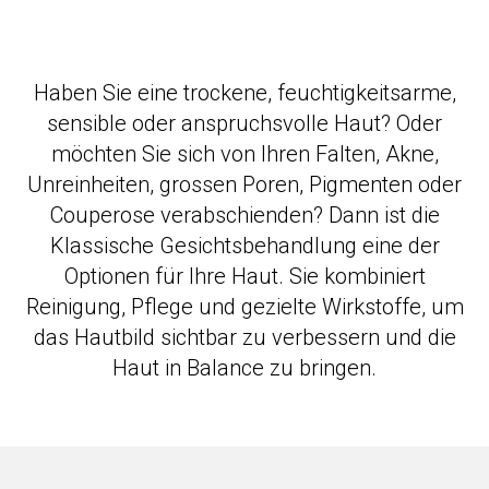
Haben Sie eine trockene, feuchtigkeitsarme,
sensible oder anspruchsvolle Haut? Oder
möchten Sie sich von Ihren Falten, Akne,
Unreinheiten, grossen Poren, Pigmenten oder
Couperose verabschienden? Dann ist die
Klassische Gesichtsbehandlung eine der
Optionen für Ihre Haut. Sie kombiniert
Reinigung, Pflege und gezielte Wirkstoffe, um
das Hautbild sichtbar zu verbessern und die
Haut in Balance zu bringen.