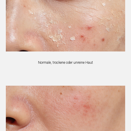
Normale, trockene oder unreine Haut