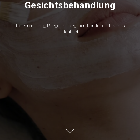
Gesichtsbehandlung
Tiefenreinigung, Pflege und Regeneration für ein frisches
Hautbild