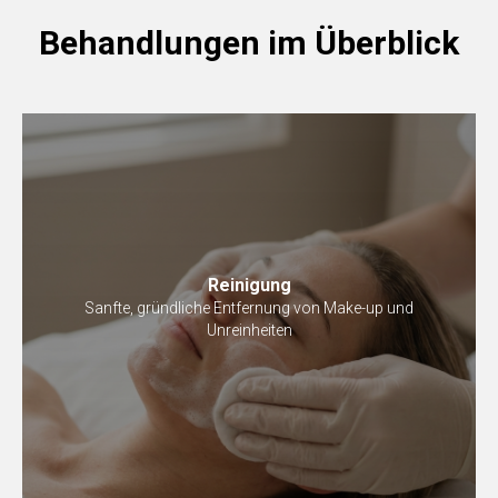
Behandlungen im Überblick
Reinigung
Sanfte, gründliche Entfernung von Make-up und
Unreinheiten