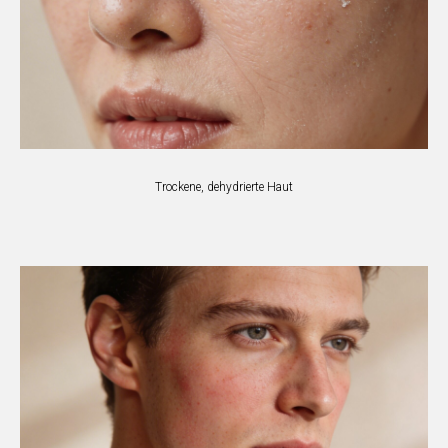
Trockene, dehydrierte Haut