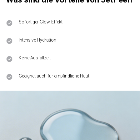
Sofortiger Glow-Effekt
Intensive Hydration
Keine Ausfallzeit
Geeignet auch für empfindliche Haut