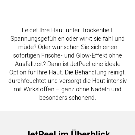
Leidet Ihre Haut unter Trockenheit,
Spannungsgefühlen oder wirkt sie fahl und
müde? Oder wünschen Sie sich einen
sofortigen Frische- und Glow-Effekt ohne
Ausfallzeit? Dann ist JetPeel eine ideale
Option für Ihre Haut. Die Behandlung reinigt,
durchfeuchtet und versorgt die Haut intensiv
mit Wirkstoffen – ganz ohne Nadeln und
besonders schonend.
JetPeel im Überblick