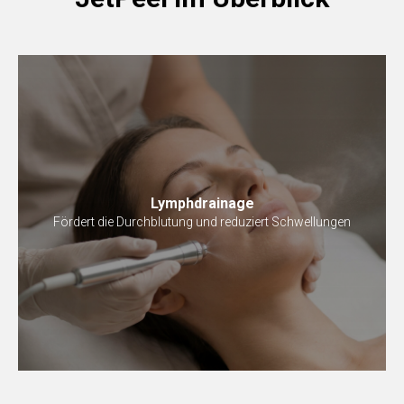
Lymphdrainage
Fördert die Durchblutung und reduziert Schwellungen