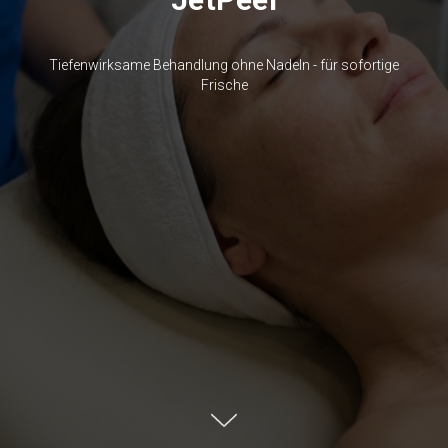
Tiefenwirksame Behandlung ohne Nadeln - für sofortige
Frische