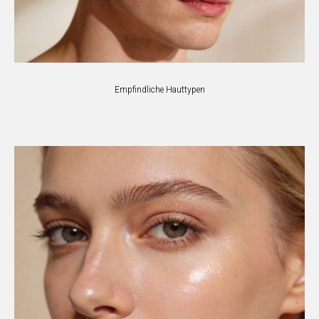
Empfindliche Hauttypen