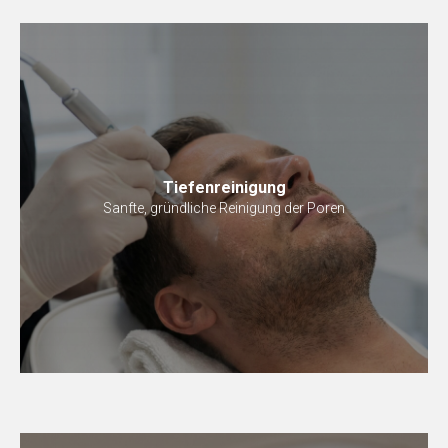
Tiefenreinigung
Sanfte, gründliche Reinigung der Poren