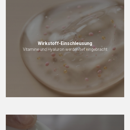
Wirkstoff-Einschleusung
Vitamine und Hyaluron werden tief eingebracht