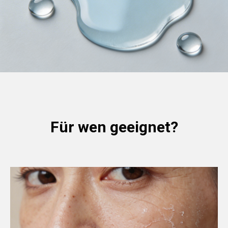
Für wen geeignet?